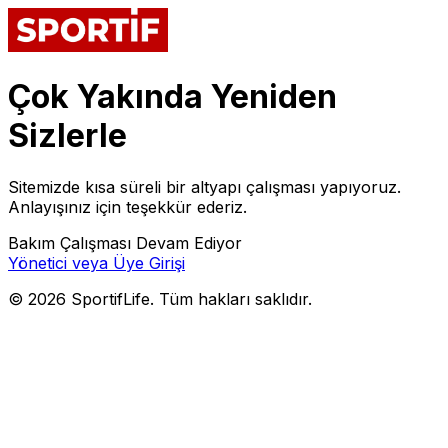
Çok Yakında Yeniden
Sizlerle
Sitemizde kısa süreli bir altyapı çalışması yapıyoruz.
Anlayışınız için teşekkür ederiz.
Bakım Çalışması Devam Ediyor
Yönetici veya Üye Girişi
©
2026
SportifLife. Tüm hakları saklıdır.