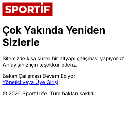
Çok Yakında Yeniden
Sizlerle
Sitemizde kısa süreli bir altyapı çalışması yapıyoruz.
Anlayışınız için teşekkür ederiz.
Bakım Çalışması Devam Ediyor
Yönetici veya Üye Girişi
©
2026
SportifLife. Tüm hakları saklıdır.