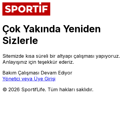
Çok Yakında Yeniden
Sizlerle
Sitemizde kısa süreli bir altyapı çalışması yapıyoruz.
Anlayışınız için teşekkür ederiz.
Bakım Çalışması Devam Ediyor
Yönetici veya Üye Girişi
©
2026
SportifLife. Tüm hakları saklıdır.