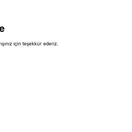
e
ışınız için teşekkür ederiz.