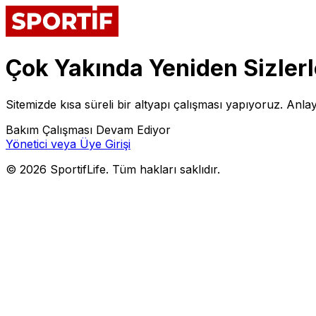
Çok Yakında Yeniden Sizlerl
Sitemizde kısa süreli bir altyapı çalışması yapıyoruz. Anlay
Bakım Çalışması Devam Ediyor
Yönetici veya Üye Girişi
©
2026
SportifLife. Tüm hakları saklıdır.