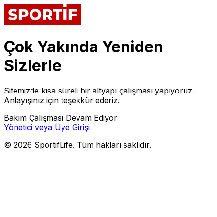
Çok Yakında Yeniden
Sizlerle
Sitemizde kısa süreli bir altyapı çalışması yapıyoruz.
Anlayışınız için teşekkür ederiz.
Bakım Çalışması Devam Ediyor
Yönetici veya Üye Girişi
©
2026
SportifLife. Tüm hakları saklıdır.