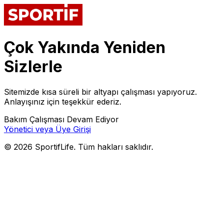
Çok Yakında Yeniden
Sizlerle
Sitemizde kısa süreli bir altyapı çalışması yapıyoruz.
Anlayışınız için teşekkür ederiz.
Bakım Çalışması Devam Ediyor
Yönetici veya Üye Girişi
©
2026
SportifLife. Tüm hakları saklıdır.