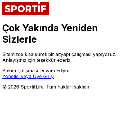
Çok Yakında Yeniden
Sizlerle
Sitemizde kısa süreli bir altyapı çalışması yapıyoruz.
Anlayışınız için teşekkür ederiz.
Bakım Çalışması Devam Ediyor
Yönetici veya Üye Girişi
©
2026
SportifLife. Tüm hakları saklıdır.