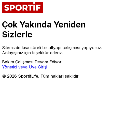
Çok Yakında Yeniden
Sizlerle
Sitemizde kısa süreli bir altyapı çalışması yapıyoruz.
Anlayışınız için teşekkür ederiz.
Bakım Çalışması Devam Ediyor
Yönetici veya Üye Girişi
©
2026
SportifLife. Tüm hakları saklıdır.