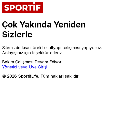
Çok Yakında Yeniden
Sizlerle
Sitemizde kısa süreli bir altyapı çalışması yapıyoruz.
Anlayışınız için teşekkür ederiz.
Bakım Çalışması Devam Ediyor
Yönetici veya Üye Girişi
©
2026
SportifLife. Tüm hakları saklıdır.