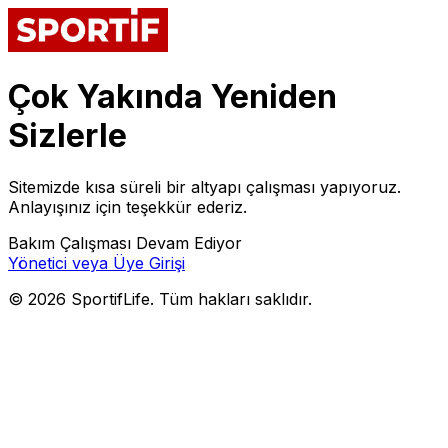
Çok Yakında Yeniden
Sizlerle
Sitemizde kısa süreli bir altyapı çalışması yapıyoruz.
Anlayışınız için teşekkür ederiz.
Bakım Çalışması Devam Ediyor
Yönetici veya Üye Girişi
©
2026
SportifLife. Tüm hakları saklıdır.