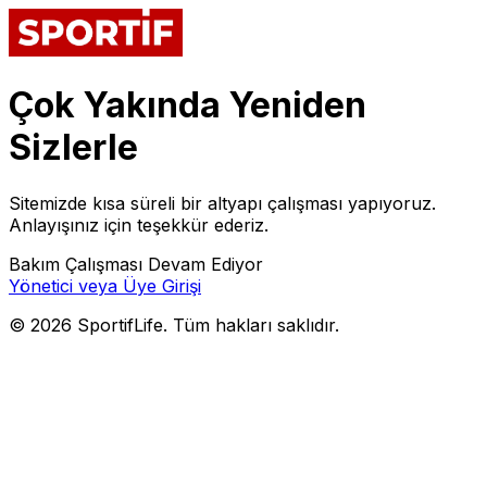
Çok Yakında Yeniden
Sizlerle
Sitemizde kısa süreli bir altyapı çalışması yapıyoruz.
Anlayışınız için teşekkür ederiz.
Bakım Çalışması Devam Ediyor
Yönetici veya Üye Girişi
©
2026
SportifLife. Tüm hakları saklıdır.