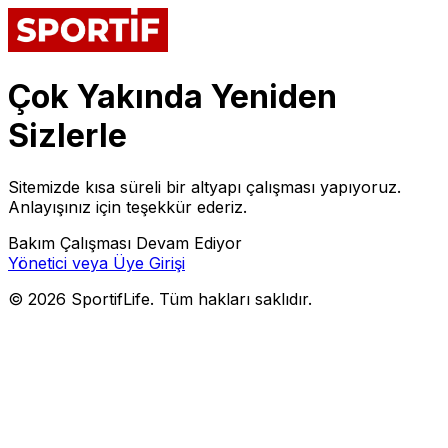
Çok Yakında Yeniden
Sizlerle
Sitemizde kısa süreli bir altyapı çalışması yapıyoruz.
Anlayışınız için teşekkür ederiz.
Bakım Çalışması Devam Ediyor
Yönetici veya Üye Girişi
©
2026
SportifLife. Tüm hakları saklıdır.