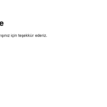
e
ışınız için teşekkür ederiz.