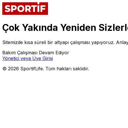
Çok Yakında Yeniden Sizlerl
Sitemizde kısa süreli bir altyapı çalışması yapıyoruz. Anlay
Bakım Çalışması Devam Ediyor
Yönetici veya Üye Girişi
©
2026
SportifLife. Tüm hakları saklıdır.