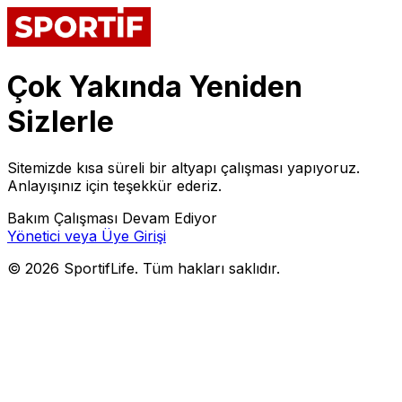
Çok Yakında Yeniden
Sizlerle
Sitemizde kısa süreli bir altyapı çalışması yapıyoruz.
Anlayışınız için teşekkür ederiz.
Bakım Çalışması Devam Ediyor
Yönetici veya Üye Girişi
©
2026
SportifLife. Tüm hakları saklıdır.