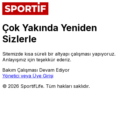
Çok Yakında Yeniden
Sizlerle
Sitemizde kısa süreli bir altyapı çalışması yapıyoruz.
Anlayışınız için teşekkür ederiz.
Bakım Çalışması Devam Ediyor
Yönetici veya Üye Girişi
©
2026
SportifLife. Tüm hakları saklıdır.