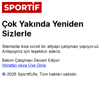
Çok Yakında Yeniden
Sizlerle
Sitemizde kısa süreli bir altyapı çalışması yapıyoruz.
Anlayışınız için teşekkür ederiz.
Bakım Çalışması Devam Ediyor
Yönetici veya Üye Girişi
©
2026
SportifLife. Tüm hakları saklıdır.