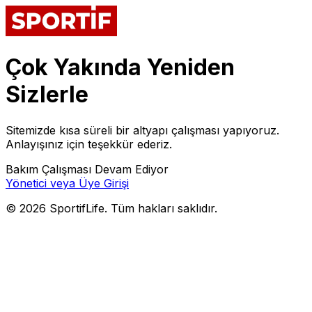
Çok Yakında Yeniden
Sizlerle
Sitemizde kısa süreli bir altyapı çalışması yapıyoruz.
Anlayışınız için teşekkür ederiz.
Bakım Çalışması Devam Ediyor
Yönetici veya Üye Girişi
©
2026
SportifLife. Tüm hakları saklıdır.